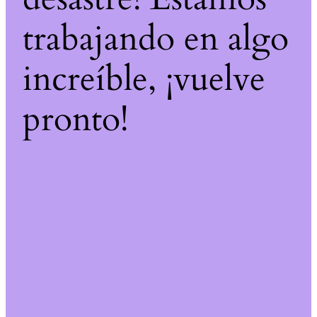
trabajando en algo
increíble, ¡vuelve
pronto!