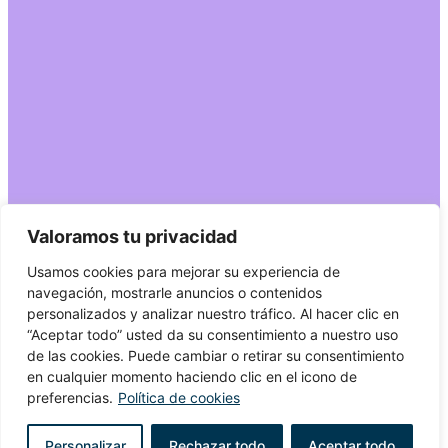
Valoramos tu privacidad
Usamos cookies para mejorar su experiencia de
navegación, mostrarle anuncios o contenidos
personalizados y analizar nuestro tráfico. Al hacer clic en
“Aceptar todo” usted da su consentimiento a nuestro uso
de las cookies. Puede cambiar o retirar su consentimiento
en cualquier momento haciendo clic en el icono de
preferencias.
Política de cookies
Personalizar
Rechazar todo
Aceptar todo