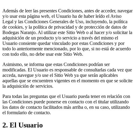
Además de leer las presentes Condiciones, antes de acceder, navegar
y/o usar esta página web, el Usuario ha de haber leído el Aviso
Legal y las Condiciones Generales de Uso, incluyendo, la política
de cookies, y la política de privacidad y de protección de datos de
Bodegas Naranjo. Al utilizar este Sitio Web o al hacer y/o solicitar la
adquisición de un producto y/o servicio a través del mismo el
Usuario consiente quedar vinculado por estas Condiciones y por
todo lo anteriormente mencionado, por lo que, si no está de acuerdo
con todo ello, no debe usar este Sitio Web.
Asimismo, se informa que estas Condiciones podrían ser
modificadas. El Usuario es responsable de consultarlas cada vez que
acceda, navegue y/o use el Sitio Web ya que serán aplicables
aquellas que se encuentren vigentes en el momento en que se solicite
la adquisición de servicios.
Para todas las preguntas que el Usuario pueda tener en relación con
las Condiciones puede ponerse en contacto con el titular utilizando
los datos de contacto facilitados más arriba o, en su caso, utilizando
el formulario de contacto.
2. El Usuario