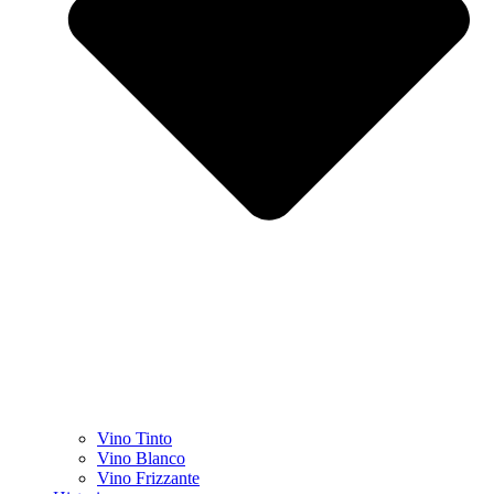
Vino Tinto
Vino Blanco
Vino Frizzante