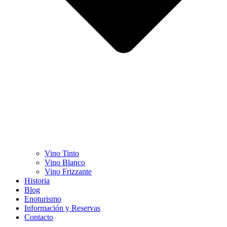
Vino Tinto
Vino Blanco
Vino Frizzante
Historia
Blog
Enoturismo
Información y Reservas
Contacto