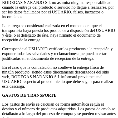
BODEGAS NARANJO S.L no asumirá ninguna responsabilidad
cuando la entrega del producto o servicio no llegue a realizarse, por
ser los datos facilitados por el USUARIO, falsos, inexactos o
incompletos.
La entrega se considerará realizada en el momento en que el
transportista haya puesto los productos a disposición del USUARIO
y éste, o el delegado de éste, haya firmado el documento de
recepción de la entrega.
Corresponde al USUARIO verificar los productos a la recepción y
exponer todas las salvedades y reclamaciones que puedan estar
justificadas en el documento de recepción de la entrega.
En el caso que la contratación no conlleve la entrega física de
ningún producto, siendo estos directamente descargados del sitio
web, BODEGAS NARANJO S.L informará previamente al
USUARIO respecto al procedimiento que debe seguir para realizar
esta descarga.
GASTOS DE TRANSPORTE
Los gastos de envío se calculan de forma automática según el
destino y el número de productos adquiridos. Los gastos de envío se
detallarán a lo largo del proceso de compra y se pueden revisar antes