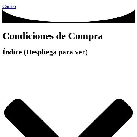
Carrito
Condiciones de Compra
Índice (Despliega para ver)