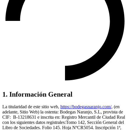
1. Información General
La titularidad de este sitio web,
https://bodegasnaranjo.com/
, (en
adelante, Sitio Web) la ostenta: Bodegas Naranjo, S.L, provista de
CIF: B-13218631 e inscrita en: Registro Mercantil de Ciudad Real
con los siguientes datos registrales:Tomo 142, Sección General del
Libro de Sociedades. Folio 145. Hoja NºCR5054. Inscripción 1ª,