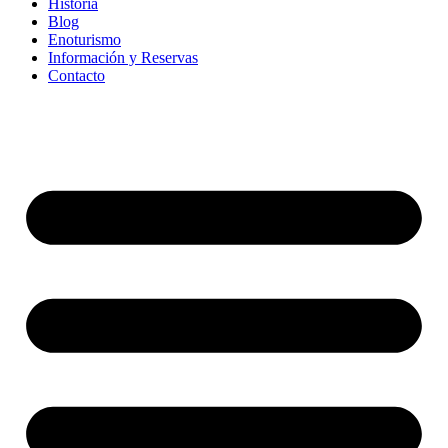
Historia
Blog
Enoturismo
Información y Reservas
Contacto