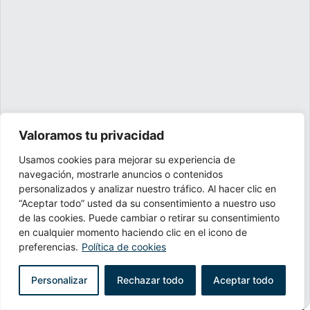
Valoramos tu privacidad
Usamos cookies para mejorar su experiencia de
navegación, mostrarle anuncios o contenidos
Instagram
personalizados y analizar nuestro tráfico. Al hacer clic en
“Aceptar todo” usted da su consentimiento a nuestro uso
de las cookies. Puede cambiar o retirar su consentimiento
en cualquier momento haciendo clic en el icono de
preferencias.
Política de cookies
Personalizar
Rechazar todo
Aceptar todo