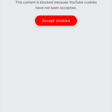
This content is blocked because YouTube cookies
have not been accepted.
Accept cookies