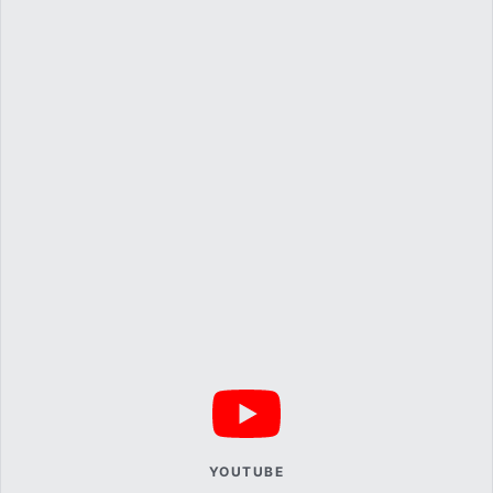
YOUTUBE