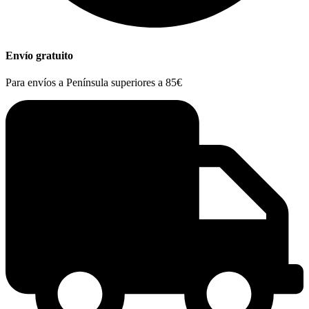
Envío gratuito
Para envíos a Península superiores a 85€