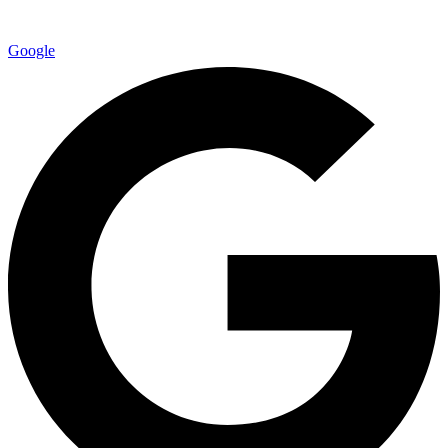
Google