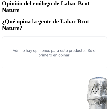
Opinión del enólogo de Lahar Brut
Nature
¿Qué opina la gente de Lahar Brut
Nature?
Aún no hay opiniones para este producto. ¡Sé el
primero en opinar!