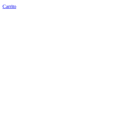
Carrito