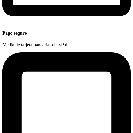
Pago seguro
Mediante tarjeta bancaria o PayPal