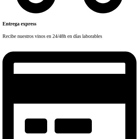
Entrega express
Recibe nuestros vinos en 24/48h en días laborables