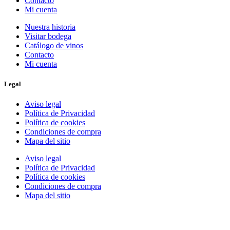
Contacto
Mi cuenta
Nuestra historia
Visitar bodega
Catálogo de vinos
Contacto
Mi cuenta
Legal
Aviso legal
Política de Privacidad
Política de cookies
Condiciones de compra
Mapa del sitio
Aviso legal
Política de Privacidad
Política de cookies
Condiciones de compra
Mapa del sitio