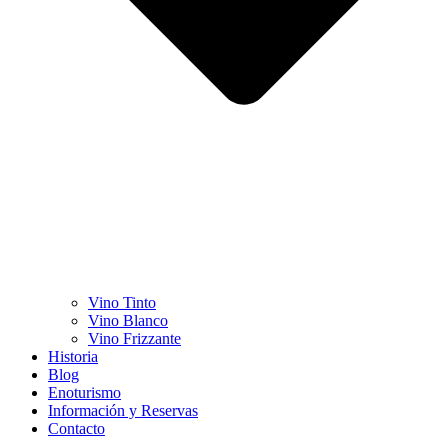
Vino Tinto
Vino Blanco
Vino Frizzante
Historia
Blog
Enoturismo
Información y Reservas
Contacto