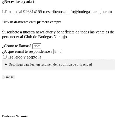
¿Necesitas ayuda?
Llámanos al 926814155 o escribenos a info@bodegasnaranjo.com
10% de descuento en tu primera compra
Suscríbete a nuestra newsletter y benefíciate de todas las ventajas de
pertenecer al Club de Bodegas Naranjo.
¿Cómo te llamas?
¿A qué email te respondemos?
He leído y acepto la
Política de privacidad
Despliega para leer un resumen de la política de privacidad
Enviar
Bodegas Naranjo