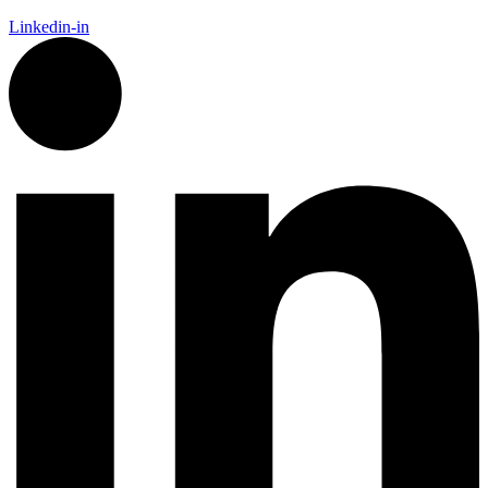
Linkedin-in