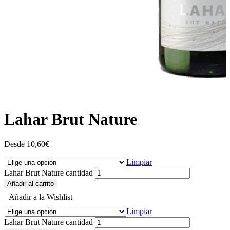
Lahar Brut Nature
Desde
10,60
€
Limpiar
Lahar Brut Nature cantidad
Añadir al carrito
Añadir a la Wishlist
Limpiar
Lahar Brut Nature cantidad