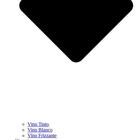
Vino Tinto
Vino Blanco
Vino Frizzante