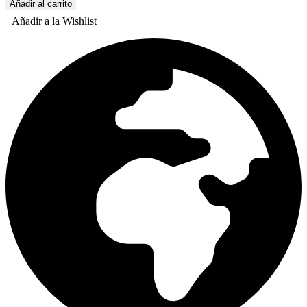
Añadir al carrito
Añadir a la Wishlist