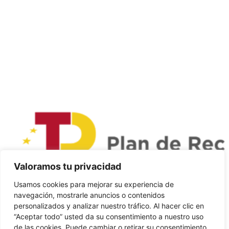
Valoramos tu privacidad
Usamos cookies para mejorar su experiencia de
navegación, mostrarle anuncios o contenidos
personalizados y analizar nuestro tráfico. Al hacer clic en
“Aceptar todo” usted da su consentimiento a nuestro uso
de las cookies. Puede cambiar o retirar su consentimiento