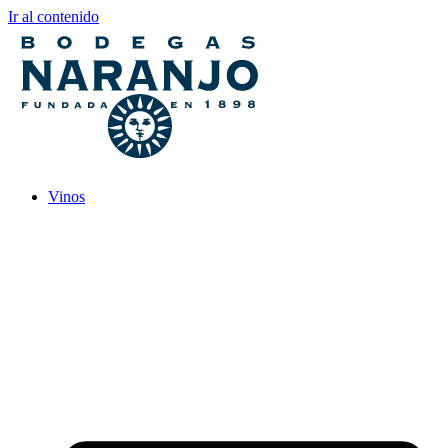
Ir al contenido
Vinos