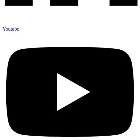
Youtube