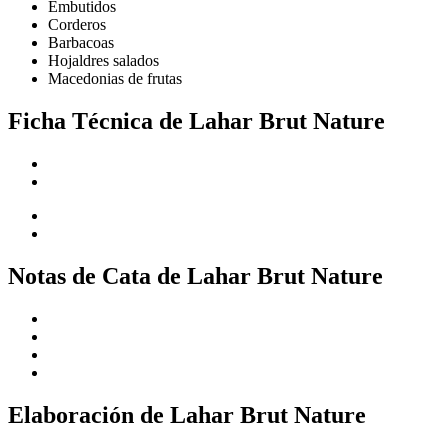
Embutidos
Corderos
Barbacoas
Hojaldres salados
Macedonias de frutas
Ficha Técnica de Lahar Brut Nature
Notas de Cata de Lahar Brut Nature
Elaboración de Lahar Brut Nature