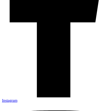
Instagram