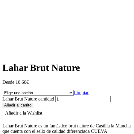
Lahar Brut Nature
Desde
10,60
€
Limpiar
Lahar Brut Nature cantidad
Añadir al carrito
Añadir a la Wishlist
Lahar Brut Nature es un fantástico brut nature de Castilla la Mancha
que cuenta con el sello de calidad diferenciada CUEVA.